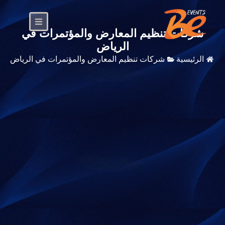
شركات تنظيم المعارض والمؤتمرات في
الرياض
الرئيسية
شركات تنظيم المعارض والمؤتمرات في الرياض