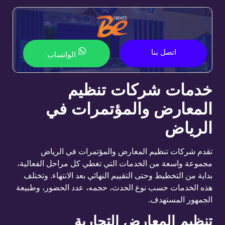
اتصل بنا
الواتساب
خدمات شركات تنظيم
المعارض والمؤتمرات في
الرياض
تقدم شركات تنظيم المعارض والمؤتمرات في الرياض
مجموعة واسعة من الخدمات التي تغطي كل مراحل الفعالية،
بداية من التخطيط وحتى التقييم النهائي بعد الانتهاء. وتختلف
هذه الخدمات حسب نوع الحدث، حجمه، عدد الحضور، وطبيعة
الجمهور المستهدف.
تنظيم المعارض التجارية