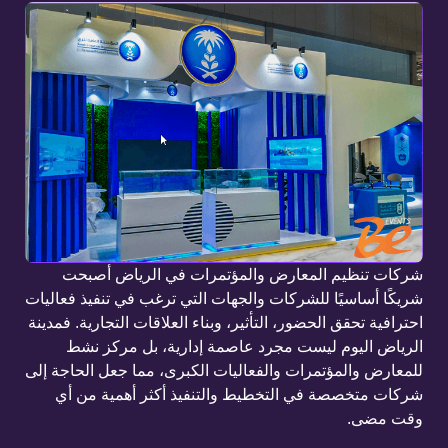
شركات تنظيم المعارض والمؤتمرات في الرياض أصبحت
شريكًا أساسيًا للشركات والجهات التي ترغب في تنفيذ فعاليات
احترافية تحقق الحضور، التأثير، وبناء العلاقات التجارية. فمدينة
الرياض اليوم ليست مجرد عاصمة إدارية، بل مركز نشط
للمعارض والمؤتمرات والفعاليات الكبرى، مما جعل الحاجة إلى
شركات متخصصة في التخطيط والتنفيذ أكثر أهمية من أي
وقت مضى.