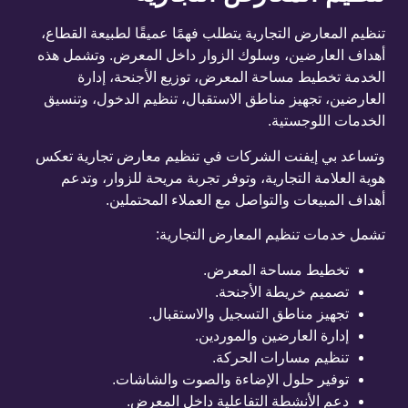
تنظيم المعارض التجارية يتطلب فهمًا عميقًا لطبيعة القطاع،
أهداف العارضين، وسلوك الزوار داخل المعرض. وتشمل هذه
الخدمة تخطيط مساحة المعرض، توزيع الأجنحة، إدارة
العارضين، تجهيز مناطق الاستقبال، تنظيم الدخول، وتنسيق
الخدمات اللوجستية.
وتساعد بي إيفنت الشركات في تنظيم معارض تجارية تعكس
هوية العلامة التجارية، وتوفر تجربة مريحة للزوار، وتدعم
أهداف المبيعات والتواصل مع العملاء المحتملين.
تشمل خدمات تنظيم المعارض التجارية:
تخطيط مساحة المعرض.
تصميم خريطة الأجنحة.
تجهيز مناطق التسجيل والاستقبال.
إدارة العارضين والموردين.
تنظيم مسارات الحركة.
توفير حلول الإضاءة والصوت والشاشات.
دعم الأنشطة التفاعلية داخل المعرض.