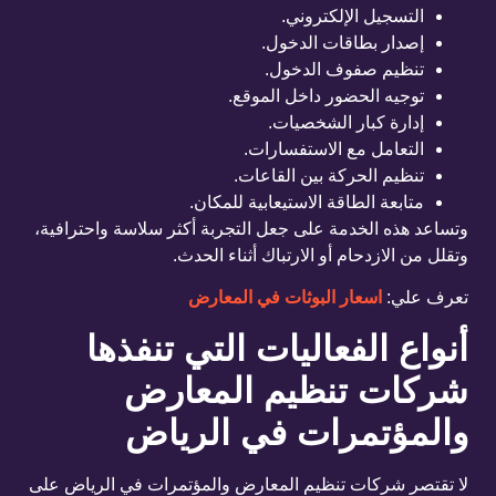
التسجيل الإلكتروني.
إصدار بطاقات الدخول.
تنظيم صفوف الدخول.
توجيه الحضور داخل الموقع.
إدارة كبار الشخصيات.
التعامل مع الاستفسارات.
تنظيم الحركة بين القاعات.
متابعة الطاقة الاستيعابية للمكان.
وتساعد هذه الخدمة على جعل التجربة أكثر سلاسة واحترافية،
وتقلل من الازدحام أو الارتباك أثناء الحدث.
تعرف علي:
اسعار البوثات في المعارض
أنواع الفعاليات التي تنفذها
شركات تنظيم المعارض
والمؤتمرات في الرياض
لا تقتصر شركات تنظيم المعارض والمؤتمرات في الرياض على