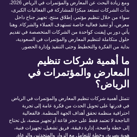
ومع زيادة البحث عن المعارض والمؤتمرات في الرياض 2026،
بدأت الشركات تستعد مبكرًا للمشاركة في الفعاليات الكبرى،
سواء من خلال تنظيم مؤتمر، إطلاق منتج، تجهيز جناح داخل
معرض، أو تنفيذ فعالية خاصة تستهدف العملاء والشركاء. وهنا
يأتي دور بي إيفنت كواحدة من الشركات المتخصصة في تقديم
حلول متكاملة لتنظيم المعارض والمؤتمرات في السعودية،
بداية من الفكرة والتخطيط وحتى التنفيذ وإدارة الحضور.
ما أهمية شركات تنظيم
المعارض والمؤتمرات في
الرياض؟
تتمثل أهمية شركات تنظيم المعارض والمؤتمرات في الرياض
في قدرتها على تحويل الحدث من فكرة عامة إلى تجربة
احترافية منظمة تحقق أهداف الجهة المنظمة. فالفعالية
الناجحة لا تعتمد فقط على حجز قاعة أو تجهيز منصة، بل تحتاج
إلى خطة واضحة، إدارة دقيقة، فريق تشغيل، تجهيزات فنية،
هوية بصرية، وخطة للتعامل مع الزوار والمتحدثين والرعاة.