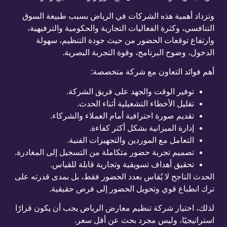
وتزداد أهمية هذه الشركات في الرياض بسبب طبيعة السوق
التنافسي، وكثرة الفعاليات التجارية والحكومية والترفيهية،
وارتفاع توقعات الحضور من حيث جودة التنظيم، سهولة
الدخول، وضوح البرنامج، وقوة التجربة البصرية.
أهم فوائد التعاون مع شركة متخصصة:
توفير الوقت والجهد على فريق الشركة.
تقليل الأخطاء التشغيلية أثناء الحدث.
تقديم صورة احترافية أمام العملاء والشركاء.
إدارة الميزانية بشكل أكثر كفاءة.
التعامل مع الموردين والتجهيزات الفنية.
تصميم تجربة حضور متكاملة من التسجيل إلى المغادرة.
تحقيق أهداف تسويقية وتجارية قابلة للقياس.
الحدث الناجح لا يُقاس بعدد الحضور فقط، بل بمدى قدرته على
ترك انطباع قوي وتحويل الحضور إلى فرص حقيقية.
لذلك، اختيار شركة تنظيم معارض الرياض يجب أن يكون قرارًا
استراتيجيًا، وليس مجرد بحث عن أقل سعر.