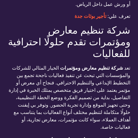
أو ورش عمل داخل الرياض.
تعرف علي:
تأجير بوثات جدة
شركة تنظيم معارض
ومؤتمرات تقدم حلولًا احترافية
للفعاليات
تعد
شركة تنظيم معارض ومؤتمرات
الخيار المثالي للشركات
والمؤسسات التي تبحث عن تنفيذ فعاليات ناجحة تجمع بين
التخطيط الإبداعي والتنظيم الاحترافي. فنجاح أي معرض أو
مؤتمر يعتمد على اختيار فريق متخصص يمتلك الخبرة في إدارة
التفاصيل، بداية من تصميم الفكرة ووضع الخطة التنظيمية،
وحتى تجهيز الموقع وإدارة تجربة الحضور. وتوفر بي إيفنت
حلولًا متكاملة لتنظيم مختلف أنواع الفعاليات بما يتناسب مع
أهداف العملاء، سواء كانت مؤتمرات، معارض تجارية، أو
فعاليات خاصة.