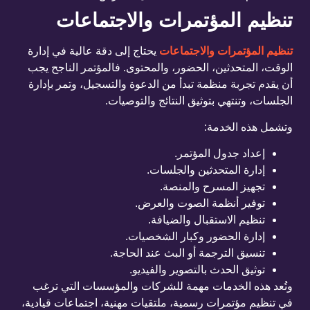
تنظيم المؤتمرات والاجتماعات
تنظيم المؤتمرات والاجتماعات
يحتاج إلى دقة عالية في إدارة
الوقت، المتحدثين، الحضور، والمحتوى. فالمؤتمر الناجح يجب
أن يقدم تجربة منظمة تبدأ من الدعوة والتسجيل، وتمر بإدارة
الجلسات، وتنتهي بتوثيق النتائج والتوصيات.
وتشمل هذه الخدمة:
إعداد جدول المؤتمر.
إدارة المتحدثين والجلسات.
تجهيز المسرح والمنصة.
توفير أنظمة الصوت والعرض.
تنظيم الاستقبال والضيافة.
إدارة الحضور وكبار الشخصيات.
تنسيق الترجمة أو البث عند الحاجة.
توثيق الحدث بالتصوير والفيديو.
وتُعد هذه الخدمات مهمة للشركات والمؤسسات التي ترغب
في تنظيم مؤتمرات رسمية، ملتقيات مهنية، اجتماعات قيادية،