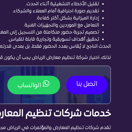
تقليل الأخطاء التشغيلية أثناء الحدث.
تقديم صورة احترافية أمام العملاء والشركاء.
إدارة الميزانية بشكل أكثر كفاءة.
التعامل مع الموردين والتجهيزات الفنية.
تصميم تجربة حضور متكاملة من التسجيل إلى المغاد
تحقيق أهداف تسويقية وتجارية قابلة للقياس.
الحدث الناجح لا يُقاس بعدد الحضور فقط، بل بمدى قدرت
لذلك، اختيار شركة تنظيم معارض الرياض يجب أن يكون قرار
اتصل بنا
الواتساب
خدمات شركات تنظيم المعارض
تقدم شركات تنظيم المعارض والمؤتمرات في الرياض مجم