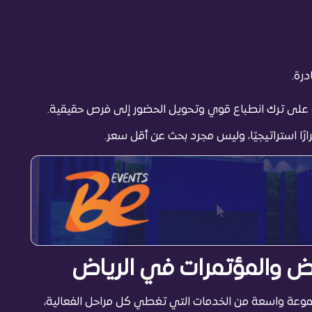
رة.
ه على ترك انطباع قوي وتحويل الحضور إلى فرص حقيقية.
ًا استراتيجيًا، وليس مجرد بحث عن أقل سعر.
 والمؤتمرات في الرياض
وعة واسعة من الخدمات التي تغطي كل مراحل الفعالية،