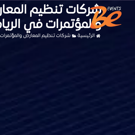
شركات تنظيم المعا
والمؤتمرات في الري
الرئيسية
شركات تنظيم المعارض والمؤتمرات