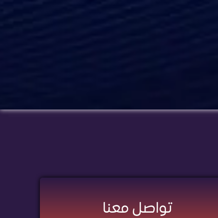
تواصل معنا