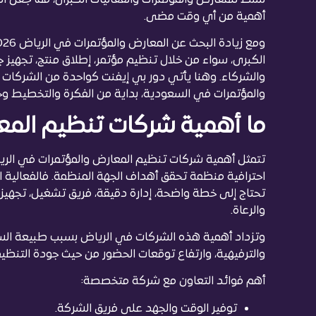
أهمية من أي وقت مضى.
الكبرى، سواء من خلال تنظيم مؤتمر، إطلاق منتج، تجهيز 
والشركاء. وهنا يأتي دور بي إيفنت كواحدة من الشركا
والمؤتمرات في السعودية، بداية من الفكرة والتخطيط وحت
ما أهمية شركات تنظيم المع
تتمثل أهمية شركات تنظيم المعارض والمؤتمرات في الري
احترافية منظمة تحقق أهداف الجهة المنظمة. فالفعالية ا
تحتاج إلى خطة واضحة، إدارة دقيقة، فريق تشغيل، تجهيزا
والرعاة.
وتزداد أهمية هذه الشركات في الرياض بسبب طبيعة السوق
والترفيهية، وارتفاع توقعات الحضور من حيث جودة التنظيم،
أهم فوائد التعاون مع شركة متخصصة:
توفير الوقت والجهد على فريق الشركة.