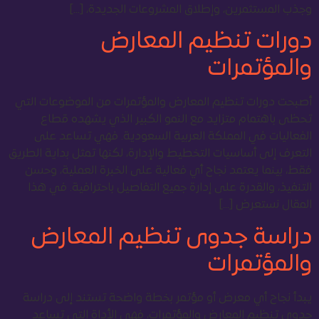
وجذب المستثمرين، وإطلاق المشروعات الجديدة، […]
دورات تنظيم المعارض
والمؤتمرات
أصبحت دورات تنظيم المعارض والمؤتمرات من الموضوعات التي
تحظى باهتمام متزايد مع النمو الكبير الذي يشهده قطاع
الفعاليات في المملكة العربية السعودية. فهي تساعد على
التعرف إلى أساسيات التخطيط والإدارة، لكنها تمثل بداية الطريق
فقط، بينما يعتمد نجاح أي فعالية على الخبرة العملية، وحسن
التنفيذ، والقدرة على إدارة جميع التفاصيل باحترافية. في هذا
المقال نستعرض […]
دراسة جدوى تنظيم المعارض
والمؤتمرات
يبدأ نجاح أي معرض أو مؤتمر بخطة واضحة تستند إلى دراسة
جدوى تنظيم المعارض والمؤتمرات، فهي الأداة التي تساعد