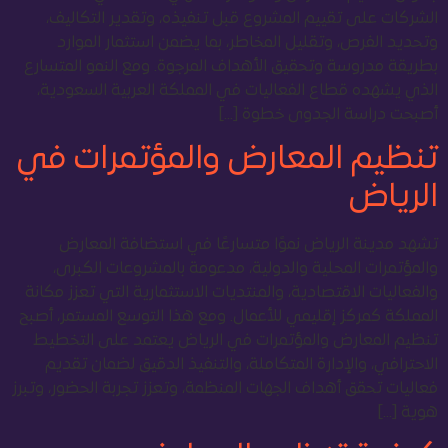
الشركات على تقييم المشروع قبل تنفيذه، وتقدير التكاليف،
وتحديد الفرص، وتقليل المخاطر، بما يضمن استثمار الموارد
بطريقة مدروسة وتحقيق الأهداف المرجوة. ومع النمو المتسارع
الذي يشهده قطاع الفعاليات في المملكة العربية السعودية،
أصبحت دراسة الجدوى خطوة […]
تنظيم المعارض والمؤتمرات في
الرياض
تشهد مدينة الرياض نموًا متسارعًا في استضافة المعارض
والمؤتمرات المحلية والدولية، مدعومة بالمشروعات الكبرى،
والفعاليات الاقتصادية، والمنتديات الاستثمارية التي تعزز مكانة
المملكة كمركز إقليمي للأعمال. ومع هذا التوسع المستمر، أصبح
تنظيم المعارض والمؤتمرات في الرياض يعتمد على التخطيط
الاحترافي، والإدارة المتكاملة، والتنفيذ الدقيق لضمان تقديم
فعاليات تحقق أهداف الجهات المنظمة، وتعزز تجربة الحضور، وتبرز
هوية […]