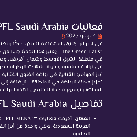
فعاليات PFL Saudi Arabia: الحدث الرياضي المنتظر
4 يوليو 2025
في منطقة الشرق الأوسط وشمال أفريقيا، ويجم
في نزالات حماسية ومثيرة. شهدت البطولة حضورًا
تعزيز مكانة الرياضة في المنطقة، بالإضافة إلى
المملكة وتوسيع قاعدة المتابعين لهذه الرياض
تفاصيل PFL Saudi Arabia
المكان
العربية السعودية، وهي واحدة من أبرز الق
العالمية.