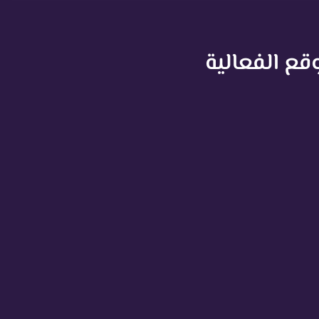
قع الفعالية